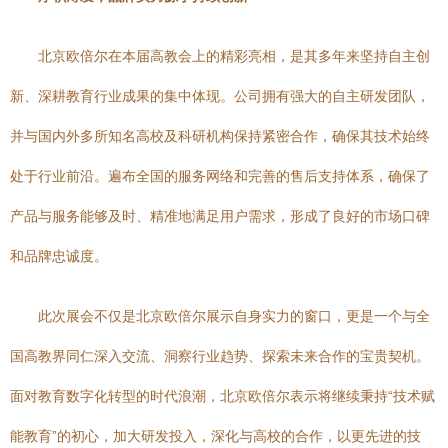
北京欧倍尔在本届高教会上的精彩亮相，是其多年来坚持自主创
新、深耕教育行业成果的集中体现。公司拥有强大的自主研发团队，
并与国内外多所知名高校及科研机构保持紧密合作，确保其技术始终
处于行业前沿。遍布全国的服务网络和完善的售后支持体系，确保了
产品与服务能够及时、精准地满足用户需求，形成了良好的市场口碑
和品牌忠诚度。
此次展会不仅是北京欧倍尔展示自身实力的窗口，更是一个与全
国高教界同仁深入交流、洞察行业趋势、探索未来合作的宝贵契机。
面对教育数字化转型的时代浪潮，北京欧倍尔表示将继续秉持“技术赋
能教育”的初心，加大研发投入，深化与高校的合作，以更先进的技