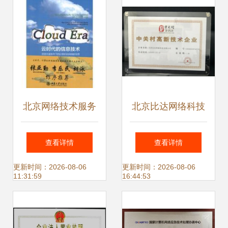
的重要支撑
北京网络技术服务
北京比达网络科技
引领网络与数据通
荣获中关村高新技
查看详情
查看详情
信新时代
术企业认证，彰显
更新时间：2026-08-06
更新时间：2026-08-06
11:31:59
16:44:53
网络技术服务硬实