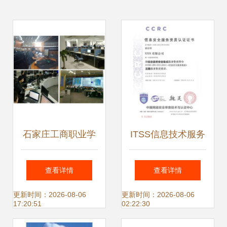
石家庄工商职业学
ITSS信息技术服务
院计算机网络技
标准与CCRC信息
查看详情
查看详情
术-4G网络技术订
安全服务资质 北京
更新时间：2026-08-06
更新时间：2026-08-06
17:20:51
02:22:30
单班介绍
网络技术服务行业