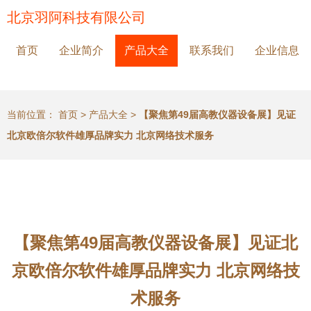
北京羽阿科技有限公司
首页
企业简介
产品大全
联系我们
企业信息
当前位置：
首页
>
产品大全
>
【聚焦第49届高教仪器设备展】见证
北京欧倍尔软件雄厚品牌实力 北京网络技术服务
【聚焦第49届高教仪器设备展】见证北
京欧倍尔软件雄厚品牌实力 北京网络技
术服务