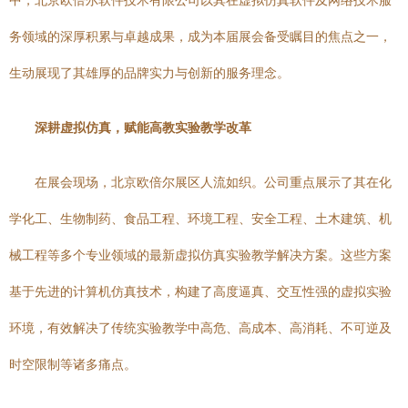
中，北京欧倍尔软件技术有限公司以其在虚拟仿真软件及网络技术服
务领域的深厚积累与卓越成果，成为本届展会备受瞩目的焦点之一，
生动展现了其雄厚的品牌实力与创新的服务理念。
深耕虚拟仿真，赋能高教实验教学改革
在展会现场，北京欧倍尔展区人流如织。公司重点展示了其在化
学化工、生物制药、食品工程、环境工程、安全工程、土木建筑、机
械工程等多个专业领域的最新虚拟仿真实验教学解决方案。这些方案
基于先进的计算机仿真技术，构建了高度逼真、交互性强的虚拟实验
环境，有效解决了传统实验教学中高危、高成本、高消耗、不可逆及
时空限制等诸多痛点。