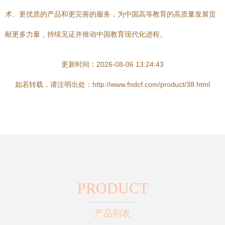
术、更优质的产品和更完善的服务，为中国高等教育的高质量发展贡
献更多力量，持续见证并推动中国教育现代化进程。
更新时间：2026-08-06 13:24:43
如若转载，请注明出处：http://www.fndcf.com/product/38.html
PRODUCT
产品列表