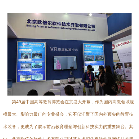
第49届中国高等教育博览会在京盛大开幕，作为国内高教领域规
模最大、影响力最广的专业盛会，它不仅汇聚了国内外顶尖的教育技
术装备，更成为了展示前沿教育理念与创新科技实力的重要舞台。其