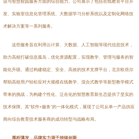
设与智慧校园服务方面的综合能力。公司展示了包括在线教育平台开
发、实验室信息化管理系统、大数据学习分析系统以及定制化网络技
术解决方案等一系列服务。
这些服务旨在利用云计算、大数据、人工智能等现代信息技术，
助力高校打破信息孤岛，优化资源配置，实现教学、管理与服务的智
能化升级。通过构建稳定、安全、高效的技术支撑平台，北京欧倍尔
帮助高校用户轻松应对大规模在线教学、混合式教学等新型教学模式
带来的挑战，为构建个性化、泛在化的智慧教育新生态提供了坚实的
技术保障。其“软件+服务”的一体化模式，展现了公司从单一产品供应
商向综合教育技术服务商的成功转型与战略布局。
厚积薄发，品牌实力源于持续创新